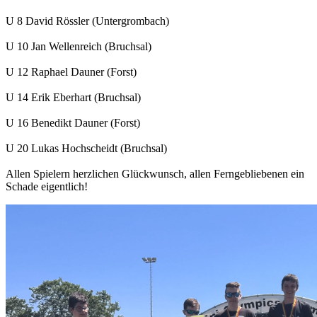
U 8 David Rössler (Untergrombach)
U 10 Jan Wellenreich (Bruchsal)
U 12 Raphael Dauner (Forst)
U 14 Erik Eberhart (Bruchsal)
U 16 Benedikt Dauner (Forst)
U 20 Lukas Hochscheidt (Bruchsal)
Allen Spielern herzlichen Glückwunsch, allen Ferngebliebenen ein
Schade eigentlich!