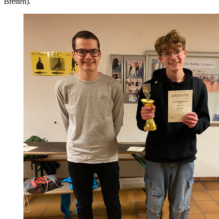
Bretten).