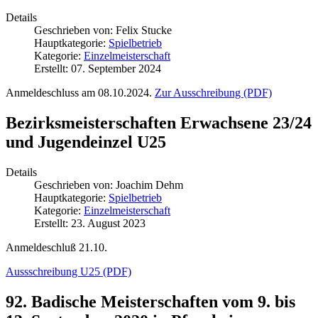
Details
Geschrieben von:
Felix Stucke
Hauptkategorie:
Spielbetrieb
Kategorie:
Einzelmeisterschaft
Erstellt: 07. September 2024
Anmeldeschluss am 08.10.2024.
Zur Ausschreibung (PDF)
Bezirksmeisterschaften Erwachsene 23/24
und Jugendeinzel U25
Details
Geschrieben von:
Joachim Dehm
Hauptkategorie:
Spielbetrieb
Kategorie:
Einzelmeisterschaft
Erstellt: 23. August 2023
Anmeldeschluß 21.10.
Aussschreibung U25 (PDF)
92. Badische Meisterschaften vom 9. bis