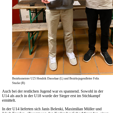
Bezirksmeister U25 Hendrik Dasselaar (L) und Bezirksjugendleiter Felix
Stucke (R)
Auch bei der restlichen Jugend war es spannend. Sowohl in der
U14 als auch in der U18 wurde der Sieger erst im Stichkampf
ermittelt.
In der U14 lieferten sich Janis Belenki, Maximilian Müller und