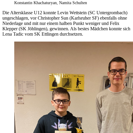
Konstantin Khachaturyan, Namita Schulten
Die Altersklasse U12 konnte Levin Wettstein (SC Untergrombach)
ungeschlagen, vor Christopher Sun (Karlsruher SF) ebenfalls ohne
Niederlage und mit nur einem halben Punkt weniger und Felix
Klepper (SK Jöhlingen), gewinnen. Als bestes Mädchen konnte sich
Lena Tadic vom SK Ettlingen durchsetzen.