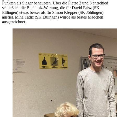
Punkten als Sieger behaupten. Über die Plätze 2 und 3 entschied
schließlich die Buchholz-Wertung, die für David Faisz (SK
Ettlingen) etwas besser als für Simon Klepper (SK Jöhlingen)
ausfiel. Mina Tadic (SK Ettlingen) wurde als bestes Mädchen
ausgezeichnet.