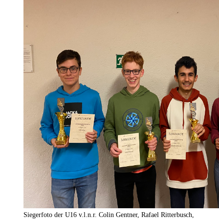
Siegerfoto der U16 v.l.n.r. Colin Gentner, Rafael Ritterbusch,