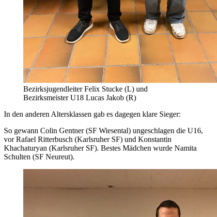
Bezirksjugendleiter Felix Stucke (L) und
Bezirksmeister U18 Lucas Jakob (R)
In den anderen Altersklassen gab es dagegen klare Sieger:
So gewann Colin Gentner (SF Wiesental) ungeschlagen die U16,
vor Rafael Ritterbusch (Karlsruher SF) und Konstantin
Khachaturyan (Karlsruher SF). Bestes Mädchen wurde Namita
Schulten (SF Neureut).