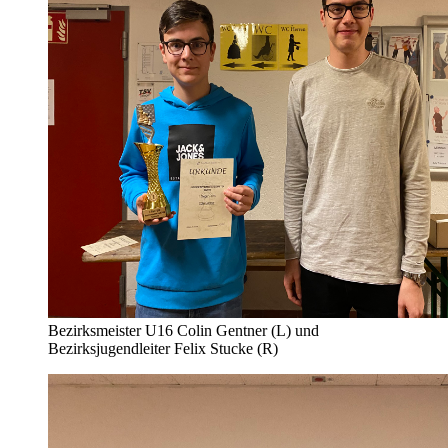
Bezirksmeister U16 Colin Gentner (L) und
Bezirksjugendleiter Felix Stucke (R)