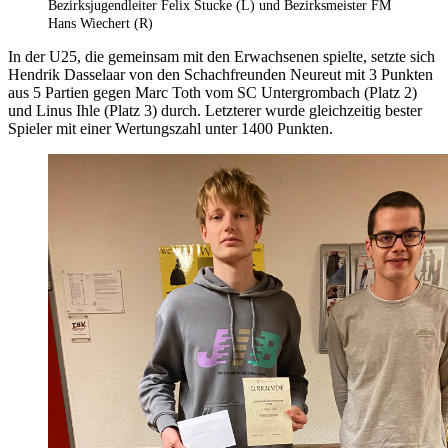
Bezirksjugendleiter Felix Stucke (L) und Bezirksmeister FM
Hans Wiechert (R)
In der U25, die gemeinsam mit den Erwachsenen spielte, setzte sich
Hendrik Dasselaar von den Schachfreunden Neureut mit 3 Punkten
aus 5 Partien gegen Marc Toth vom SC Untergrombach (Platz 2)
und Linus Ihle (Platz 3) durch. Letzterer wurde gleichzeitig bester
Spieler mit einer Wertungszahl unter 1400 Punkten.