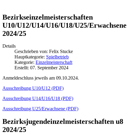
Bezirkseinzelmeisterschaften
U10/U12/U14/U16/U18/U25/Erwachsene
2024/25
Details
Geschrieben von:
Felix Stucke
Hauptkategorie:
Spielbetrieb
Kategorie:
Einzelmeisterschaft
Erstellt: 07. September 2024
Anmeldeschluss jeweils am 09.10.2024.
Ausschreibung U10/U12 (PDF)
Ausschreibung U14/U16/U18 (PDF)
Ausschreibung U25/Erwachsene (PDF)
Bezirksjugendeinzelmeisterschaften u8
2024/25