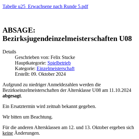
Tabelle u25_Erwachsene nach Runde 5.pdf
ABSAGE:
Bezirksjugendeinzelmeisterschaften U08
Details
Geschrieben von:
Felix Stucke
Hauptkategorie:
Spielbetrieb
Kategorie:
Einzelmeisterschaft
Erstellt: 09. Oktober 2024
Aufgrund zu niedriger Anmeldezahlen werden die
Bezirkseinzelmeisterschaften der Altersklasse U08 am 11.10.2024
abgesagt
.
Ein Ersatztermin wird zeitnah bekannt gegeben.
Wir bitten um Beachtung.
Für die anderen Altersklassen am 12. und 13. Oktober ergeben sich
keine
Änderungen.