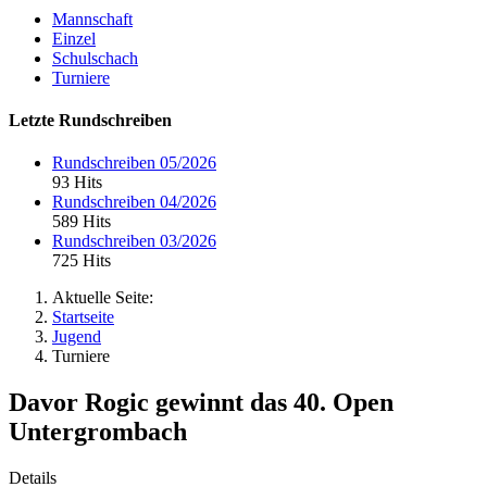
Mannschaft
Einzel
Schulschach
Turniere
Letzte Rundschreiben
Rundschreiben 05/2026
93 Hits
Rundschreiben 04/2026
589 Hits
Rundschreiben 03/2026
725 Hits
Aktuelle Seite:
Startseite
Jugend
Turniere
Davor Rogic gewinnt das 40. Open
Untergrombach
Details