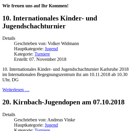
Wir freuen uns auf Ihr Kommen!
10. Internationales Kinder- und
Jugendschachturnier
Details
Geschrieben von:
Volker Widmann
Hauptkategorie:
Jugend
Kategorie:
Turniere
Erstellt: 07. November 2018
10. Internationales Kinder- und Jugendschachturnier Karlsruhe 2018
im Internationalen Begegnungszentrum ibz am 10.11.2018 ab 10.30
Uhr, DG
Weiterlesen …
20. Kirnbach-Jugendopen am 07.10.2018
Details
Geschrieben von:
Andreas Vinke
Hauptkategorie:
Jugend
Kategorie:
Turniere