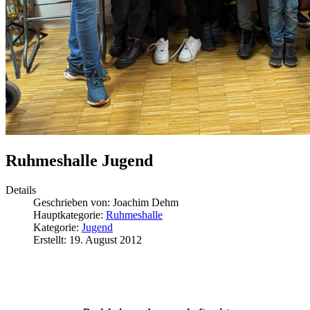
Ruhmeshalle Jugend
Details
Geschrieben von:
Joachim Dehm
Hauptkategorie:
Ruhmeshalle
Kategorie:
Jugend
Erstellt: 19. August 2012