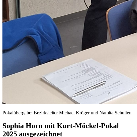
Pokalübergabe: Bezirksleiter Michael Kröger und Namita Schulten
Sophia Horn mit Kurt-Möckel-Pokal
2025 ausgezeichnet