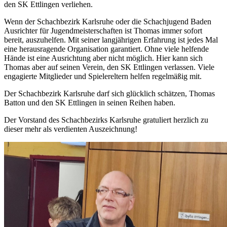
den SK Ettlingen verliehen.
Wenn der Schachbezirk Karlsruhe oder die Schachjugend Baden
Ausrichter für Jugendmeisterschaften ist Thomas immer sofort
bereit, auszuhelfen. Mit seiner langjährigen Erfahrung ist jedes Mal
eine herausragende Organisation garantiert. Ohne viele helfende
Hände ist eine Ausrichtung aber nicht möglich. Hier kann sich
Thomas aber auf seinen Verein, den SK Ettlingen verlassen. Viele
engagierte Mitglieder und Spielereltern helfen regelmäßig mit.
Der Schachbezirk Karlsruhe darf sich glücklich schätzen, Thomas
Batton und den SK Ettlingen in seinen Reihen haben.
Der Vorstand des Schachbezirks Karlsruhe gratuliert herzlich zu
dieser mehr als verdienten Auszeichnung!