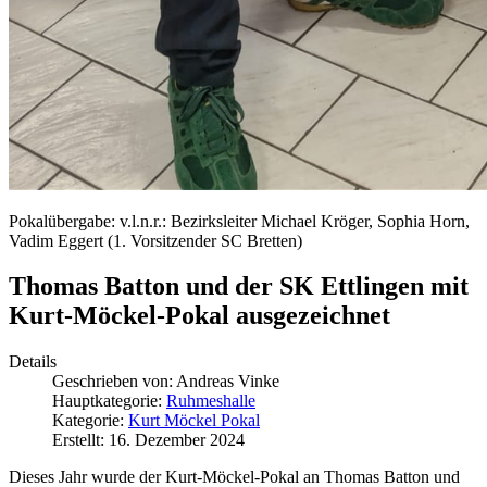
Pokalübergabe: v.l.n.r.: Bezirksleiter Michael Kröger, Sophia Horn,
Vadim Eggert (1. Vorsitzender SC Bretten)
Thomas Batton und der SK Ettlingen mit
Kurt-Möckel-Pokal ausgezeichnet
Details
Geschrieben von:
Andreas Vinke
Hauptkategorie:
Ruhmeshalle
Kategorie:
Kurt Möckel Pokal
Erstellt: 16. Dezember 2024
Dieses Jahr wurde der Kurt-Möckel-Pokal an Thomas Batton und