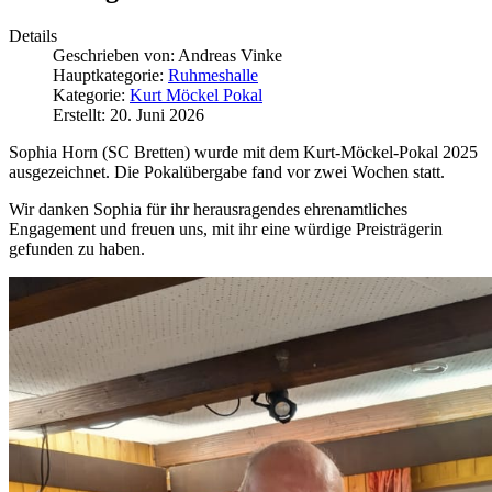
Details
Geschrieben von:
Andreas Vinke
Hauptkategorie:
Ruhmeshalle
Kategorie:
Kurt Möckel Pokal
Erstellt: 20. Juni 2026
Sophia Horn (SC Bretten) wurde mit dem Kurt-Möckel-Pokal 2025
ausgezeichnet. Die Pokalübergabe fand vor zwei Wochen statt.
Wir danken Sophia für ihr herausragendes ehrenamtliches
Engagement und freuen uns, mit ihr eine würdige Preisträgerin
gefunden zu haben.