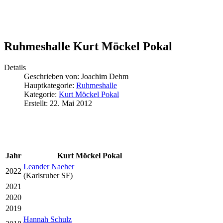
Ruhmeshalle Kurt Möckel Pokal
Details
Geschrieben von:
Joachim Dehm
Hauptkategorie:
Ruhmeshalle
Kategorie:
Kurt Möckel Pokal
Erstellt: 22. Mai 2012
Jahr
Kurt Möckel Pokal
Leander Naeher
2022
(Karlsruher SF)
2021
2020
2019
Hannah Schulz