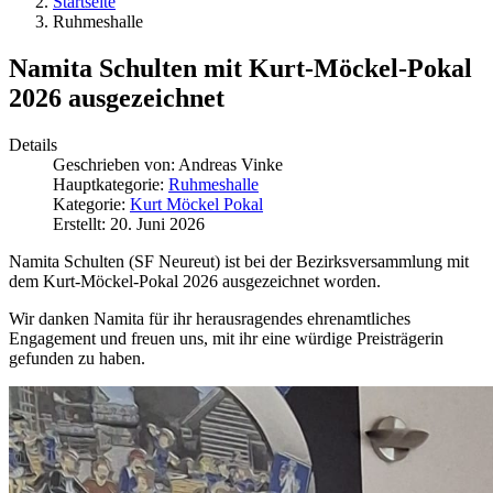
Startseite
Ruhmeshalle
Namita Schulten mit Kurt-Möckel-Pokal
2026 ausgezeichnet
Details
Geschrieben von:
Andreas Vinke
Hauptkategorie:
Ruhmeshalle
Kategorie:
Kurt Möckel Pokal
Erstellt: 20. Juni 2026
Namita Schulten (SF Neureut) ist bei der Bezirksversammlung mit
dem Kurt-Möckel-Pokal 2026 ausgezeichnet worden.
Wir danken Namita für ihr herausragendes ehrenamtliches
Engagement und freuen uns, mit ihr eine würdige Preisträgerin
gefunden zu haben.