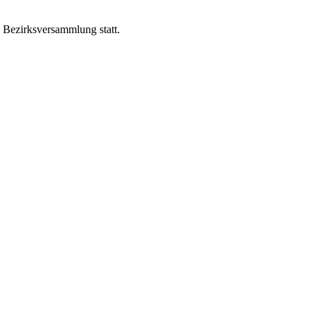
 Bezirksversammlung statt.