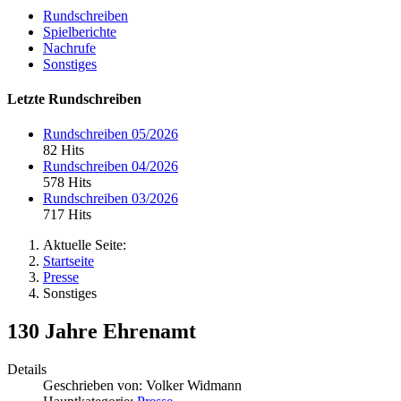
Rundschreiben
Spielberichte
Nachrufe
Sonstiges
Letzte Rundschreiben
Rundschreiben 05/2026
82 Hits
Rundschreiben 04/2026
578 Hits
Rundschreiben 03/2026
717 Hits
Aktuelle Seite:
Startseite
Presse
Sonstiges
130 Jahre Ehrenamt
Details
Geschrieben von:
Volker Widmann