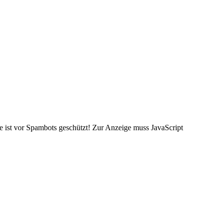
 ist vor Spambots geschützt! Zur Anzeige muss JavaScript