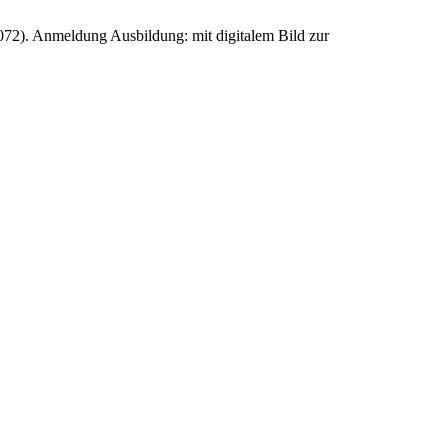
72). Anmeldung Ausbildung: mit digitalem Bild zur