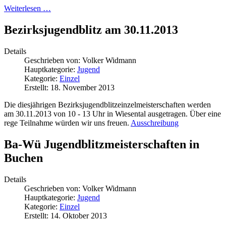
Weiterlesen …
Bezirksjugendblitz am 30.11.2013
Details
Geschrieben von:
Volker Widmann
Hauptkategorie:
Jugend
Kategorie:
Einzel
Erstellt: 18. November 2013
Die diesjährigen Bezirksjugendblitzeinzelmeisterschaften werden
am 30.11.2013 von 10 - 13 Uhr in Wiesental ausgetragen. Über eine
rege Teilnahme würden wir uns freuen.
Ausschreibung
Ba-Wü Jugendblitzmeisterschaften in
Buchen
Details
Geschrieben von:
Volker Widmann
Hauptkategorie:
Jugend
Kategorie:
Einzel
Erstellt: 14. Oktober 2013