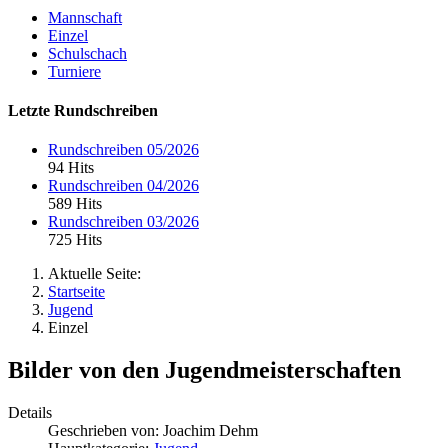
Mannschaft
Einzel
Schulschach
Turniere
Letzte Rundschreiben
Rundschreiben 05/2026
94 Hits
Rundschreiben 04/2026
589 Hits
Rundschreiben 03/2026
725 Hits
Aktuelle Seite:
Startseite
Jugend
Einzel
Bilder von den Jugendmeisterschaften
Details
Geschrieben von:
Joachim Dehm