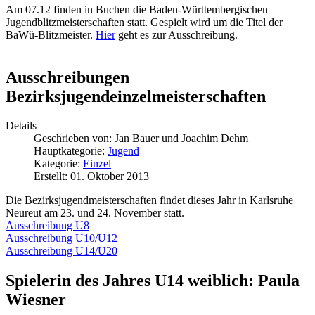
Am 07.12 finden in Buchen die Baden-Württembergischen
Jugendblitzmeisterschaften statt. Gespielt wird um die Titel der
BaWü-Blitzmeister.
Hier
geht es zur Ausschreibung.
Ausschreibungen
Bezirksjugendeinzelmeisterschaften
Details
Geschrieben von:
Jan Bauer und Joachim Dehm
Hauptkategorie:
Jugend
Kategorie:
Einzel
Erstellt: 01. Oktober 2013
Die Bezirksjugendmeisterschaften findet dieses Jahr in Karlsruhe
Neureut am 23. und 24. November statt.
Ausschreibung U8
Ausschreibung U10/U12
Ausschreibung U14/U20
Spielerin des Jahres U14 weiblich: Paula
Wiesner