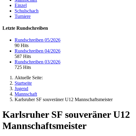
Einzel
Schulschach
Turniere
Letzte Rundschreiben
Rundschreiben 05/2026
90 Hits
Rundschreiben 04/2026
587 Hits
Rundschreiben 03/2026
725 Hits
Aktuelle Seite:
Startseite
Jugend
Mannschaft
Karlsruher SF souveräner U12 Mannschaftsmeister
Karlsruher SF souveräner U12
Mannschaftsmeister