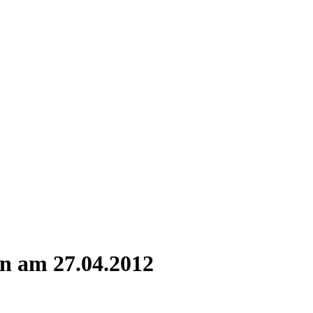
n am 27.04.2012