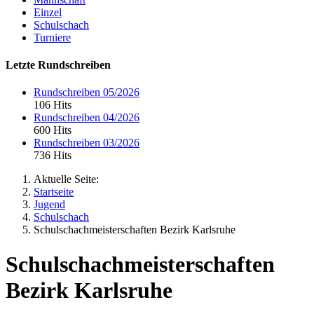
Einzel
Schulschach
Turniere
Letzte Rundschreiben
Rundschreiben 05/2026
106 Hits
Rundschreiben 04/2026
600 Hits
Rundschreiben 03/2026
736 Hits
Aktuelle Seite:
Startseite
Jugend
Schulschach
Schulschachmeisterschaften Bezirk Karlsruhe
Schulschachmeisterschaften
Bezirk Karlsruhe