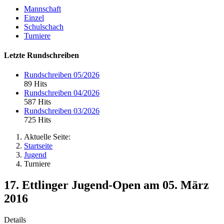
Mannschaft
Einzel
Schulschach
Turniere
Letzte Rundschreiben
Rundschreiben 05/2026
89 Hits
Rundschreiben 04/2026
587 Hits
Rundschreiben 03/2026
725 Hits
Aktuelle Seite:
Startseite
Jugend
Turniere
17. Ettlinger Jugend-Open am 05. März
2016
Details