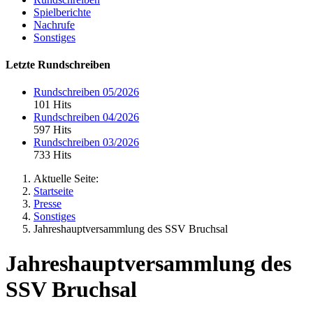
Spielberichte
Nachrufe
Sonstiges
Letzte Rundschreiben
Rundschreiben 05/2026
101 Hits
Rundschreiben 04/2026
597 Hits
Rundschreiben 03/2026
733 Hits
Aktuelle Seite:
Startseite
Presse
Sonstiges
Jahreshauptversammlung des SSV Bruchsal
Jahreshauptversammlung des
SSV Bruchsal