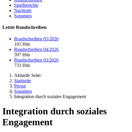
Spielberichte
Nachrufe
Sonstiges
Letzte Rundschreiben
Rundschreiben 05/2026
101 Hits
Rundschreiben 04/2026
597 Hits
Rundschreiben 03/2026
733 Hits
Aktuelle Seite:
Startseite
Presse
Sonstiges
Integration durch soziales Engagement
Integration durch soziales
Engagement