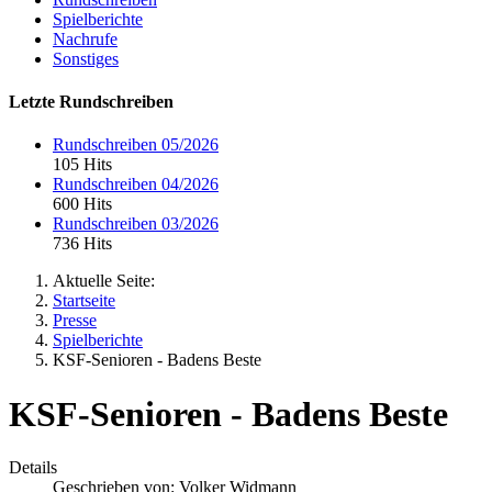
Spielberichte
Nachrufe
Sonstiges
Letzte Rundschreiben
Rundschreiben 05/2026
105 Hits
Rundschreiben 04/2026
600 Hits
Rundschreiben 03/2026
736 Hits
Aktuelle Seite:
Startseite
Presse
Spielberichte
KSF-Senioren - Badens Beste
KSF-Senioren - Badens Beste
Details
Geschrieben von:
Volker Widmann