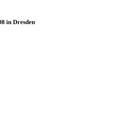
08 in Dresden