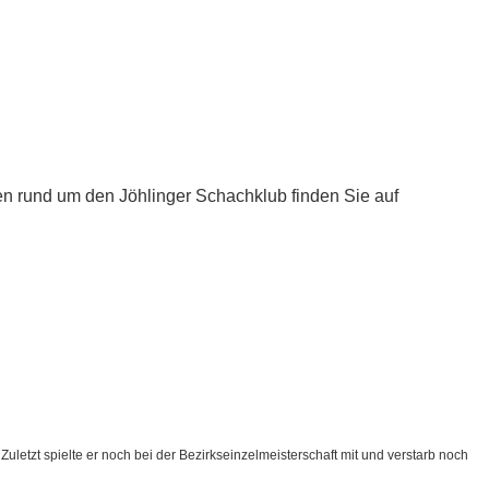
ken rund um den Jöhlinger Schachklub finden Sie auf
letzt spielte er noch bei der Bezirkseinzelmeisterschaft mit und verstarb noch