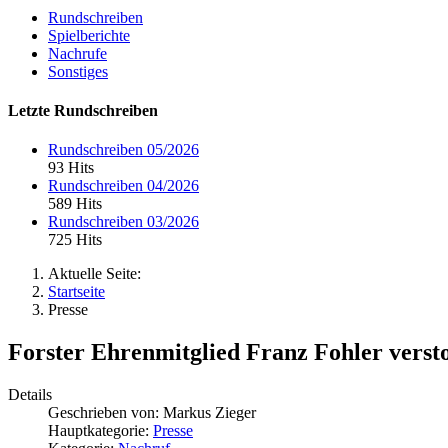
Rundschreiben
Spielberichte
Nachrufe
Sonstiges
Letzte Rundschreiben
Rundschreiben 05/2026
93 Hits
Rundschreiben 04/2026
589 Hits
Rundschreiben 03/2026
725 Hits
Aktuelle Seite:
Startseite
Presse
Forster Ehrenmitglied Franz Fohler verst
Details
Geschrieben von:
Markus Zieger
Hauptkategorie:
Presse