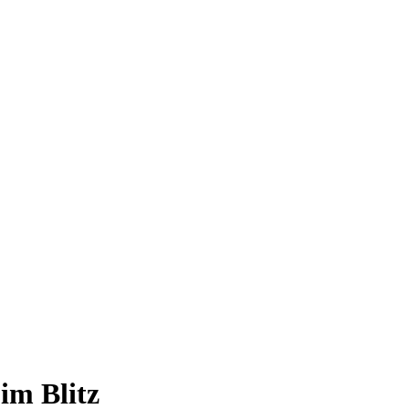
im Blitz