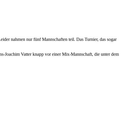
Leider nahmen nur fünf Mannschaften teil. Das Turnier, das sogar
ans-Joachim Vatter knapp vor einer Mix-Mannschaft, die unter dem