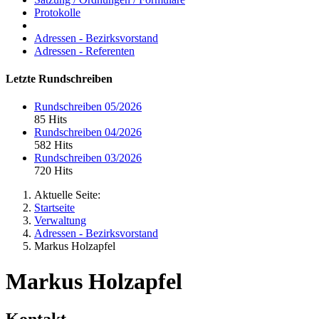
Protokolle
Adressen - Bezirksvorstand
Adressen - Referenten
Letzte Rundschreiben
Rundschreiben 05/2026
85 Hits
Rundschreiben 04/2026
582 Hits
Rundschreiben 03/2026
720 Hits
Aktuelle Seite:
Startseite
Verwaltung
Adressen - Bezirksvorstand
Markus Holzapfel
Markus Holzapfel