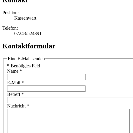
Kontakt
Position:
Kassenwart
Telefon:
07243/524391
Kontaktformular
Eine E-Mail senden
*
Benötigtes Feld
Name
*
E-Mail
*
Betreff
*
Nachricht
*