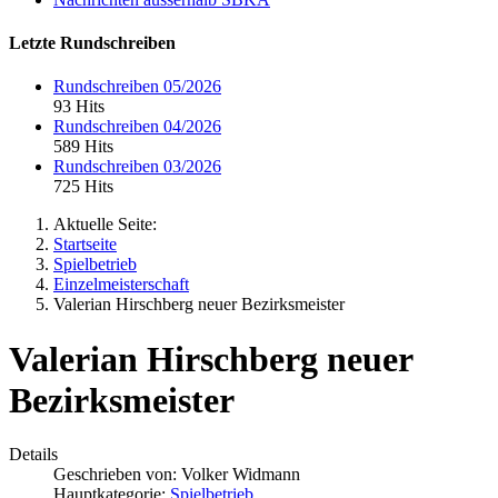
Letzte Rundschreiben
Rundschreiben 05/2026
93 Hits
Rundschreiben 04/2026
589 Hits
Rundschreiben 03/2026
725 Hits
Aktuelle Seite:
Startseite
Spielbetrieb
Einzelmeisterschaft
Valerian Hirschberg neuer Bezirksmeister
Valerian Hirschberg neuer
Bezirksmeister
Details
Geschrieben von:
Volker Widmann
Hauptkategorie:
Spielbetrieb