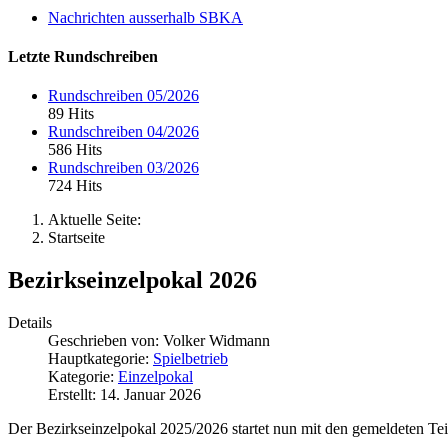
Nachrichten ausserhalb SBKA
Letzte Rundschreiben
Rundschreiben 05/2026
89 Hits
Rundschreiben 04/2026
586 Hits
Rundschreiben 03/2026
724 Hits
Aktuelle Seite:
Startseite
Bezirkseinzelpokal 2026
Details
Geschrieben von:
Volker Widmann
Hauptkategorie:
Spielbetrieb
Kategorie:
Einzelpokal
Erstellt: 14. Januar 2026
Der Bezirkseinzelpokal 2025/2026 startet nun mit den gemeldeten Te