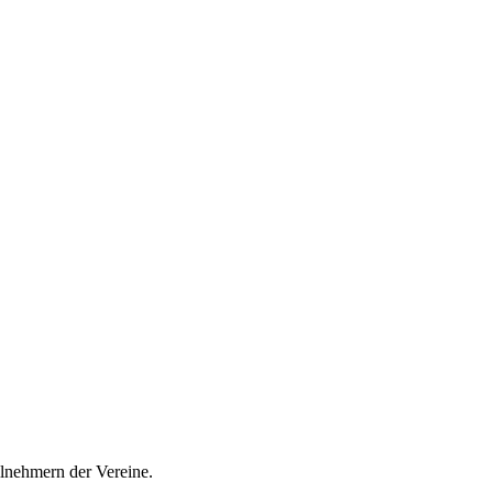
ilnehmern der Vereine.