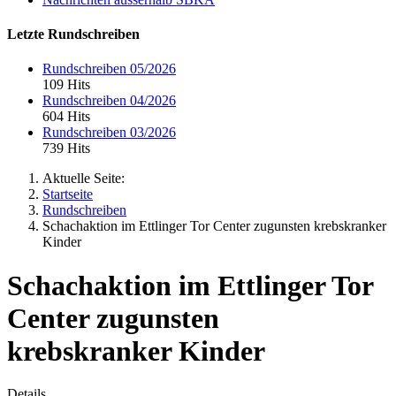
Letzte Rundschreiben
Rundschreiben 05/2026
109 Hits
Rundschreiben 04/2026
604 Hits
Rundschreiben 03/2026
739 Hits
Aktuelle Seite:
Startseite
Rundschreiben
Schachaktion im Ettlinger Tor Center zugunsten krebskranker
Kinder
Schachaktion im Ettlinger Tor
Center zugunsten
krebskranker Kinder
Details