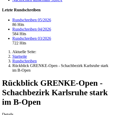
Letzte Rundschreiben
Rundschreiben 05/2026
86 Hits
Rundschreiben 04/2026
584 Hits
Rundschreiben 03/2026
722 Hits
Aktuelle Seite:
Startseite
Rundschreiben
Rückblick GRENKE-Open - Schachbezirk Karlsruhe stark
im B-Open
Rückblick GRENKE-Open -
Schachbezirk Karlsruhe stark
im B-Open
Details