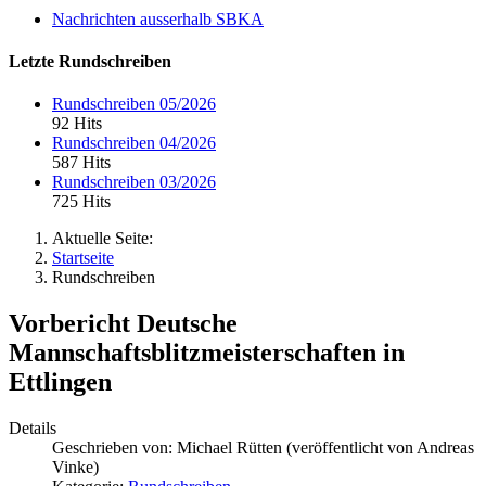
Nachrichten ausserhalb SBKA
Letzte Rundschreiben
Rundschreiben 05/2026
92 Hits
Rundschreiben 04/2026
587 Hits
Rundschreiben 03/2026
725 Hits
Aktuelle Seite:
Startseite
Rundschreiben
Vorbericht Deutsche
Mannschaftsblitzmeisterschaften in
Ettlingen
Details
Geschrieben von:
Michael Rütten (veröffentlicht von Andreas
Vinke)