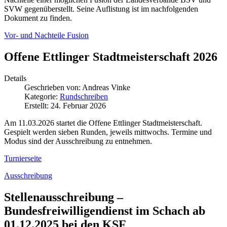
SVW gegenüberstellt. Seine Auflistung ist im nachfolgenden
Dokument zu finden.
Vor- und Nachteile Fusion
Offene Ettlinger Stadtmeisterschaft 2026
Details
Geschrieben von:
Andreas Vinke
Kategorie:
Rundschreiben
Erstellt: 24. Februar 2026
Am 11.03.2026 startet die Offene Ettlinger Stadtmeisterschaft.
Gespielt werden sieben Runden, jeweils mittwochs. Termine und
Modus sind der Ausschreibung zu entnehmen.
Turnierseite
Ausschreibung
Stellenausschreibung –
Bundesfreiwilligendienst im Schach ab
01.12.2025 bei den KSF