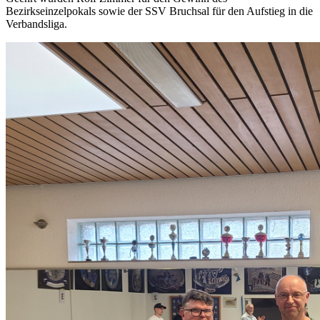
Bezirkseinzelpokals sowie der SSV Bruchsal für den Aufstieg in die
Verbandsliga.