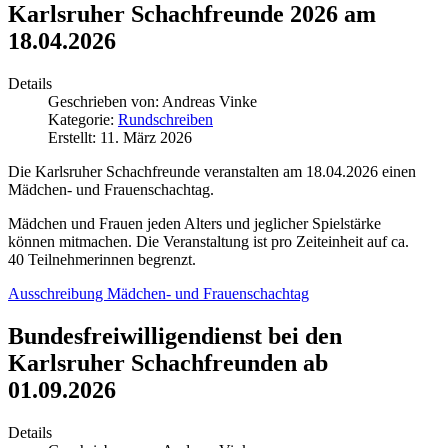
Karlsruher Schachfreunde 2026 am
18.04.2026
Details
Geschrieben von:
Andreas Vinke
Kategorie:
Rundschreiben
Erstellt: 11. März 2026
Die Karlsruher Schachfreunde veranstalten am 18.04.2026 einen
Mädchen- und Frauenschachtag.
Mädchen und Frauen jeden Alters und jeglicher Spielstärke
können mitmachen. Die Veranstaltung ist pro Zeiteinheit auf ca.
40 Teilnehmerinnen begrenzt.
Ausschreibung Mädchen- und Frauenschachtag
Bundesfreiwilligendienst bei den
Karlsruher Schachfreunden ab
01.09.2026
Details