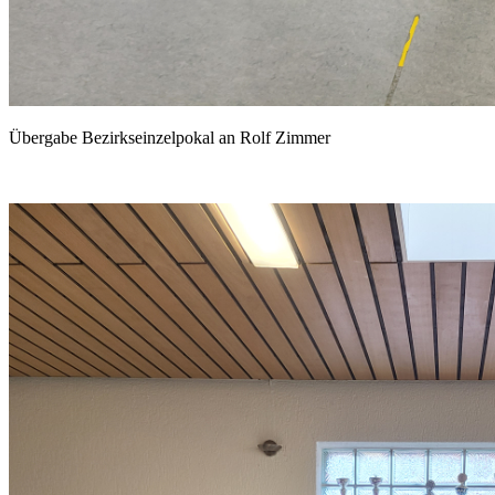
Übergabe Bezirkseinzelpokal an Rolf Zimmer