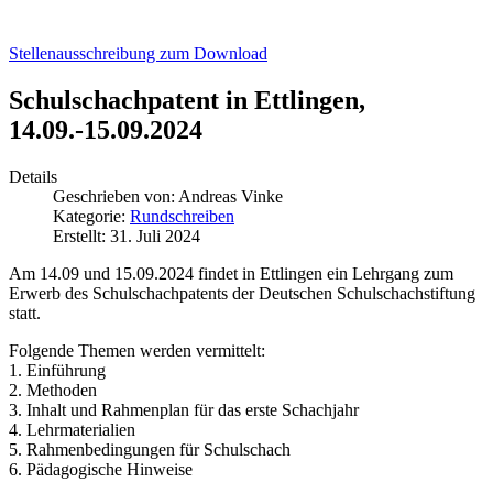
Stellenausschreibung zum Download
Schulschachpatent in Ettlingen,
14.09.-15.09.2024
Details
Geschrieben von:
Andreas Vinke
Kategorie:
Rundschreiben
Erstellt: 31. Juli 2024
Am 14.09 und 15.09.2024 findet in Ettlingen ein Lehrgang zum
Erwerb des Schulschachpatents der Deutschen Schulschachstiftung
statt.
Folgende Themen werden vermittelt:
1. Einführung
2. Methoden
3. Inhalt und Rahmenplan für das erste Schachjahr
4. Lehrmaterialien
5. Rahmenbedingungen für Schulschach
6. Pädagogische Hinweise