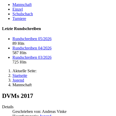
Mannschaft
Einzel
Schulschach
Turniere
Letzte Rundschreiben
Rundschreiben 05/2026
89 Hits
Rundschreiben 04/2026
587 Hits
Rundschreiben 03/2026
725 Hits
Aktuelle Seite:
Startseite
Jugend
Mannschaft
DVMs 2017
Details
Geschrieben von:
Andreas Vinke