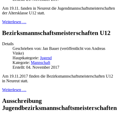
Am 19.11. fanden in Neureut die Jugendmannschaftsmeisterschaften
der Altersklasse U12 statt.
Weiterlesen …
Bezirksmannschaftsmeisterschaften U12
Details
Geschrieben von:
Jan Bauer (veröffentlicht von Andreas
Vinke)
Hauptkategorie:
Jugend
Kategorie:
Mannschaft
Erstellt: 04. November 2017
Am 19.11.2017 finden die Bezirksmannschaftsmeisterschaften U12
in Neureut statt.
Weiterlesen …
Ausschreibung
Jugendbezirksmannschaftsmeisterschaften