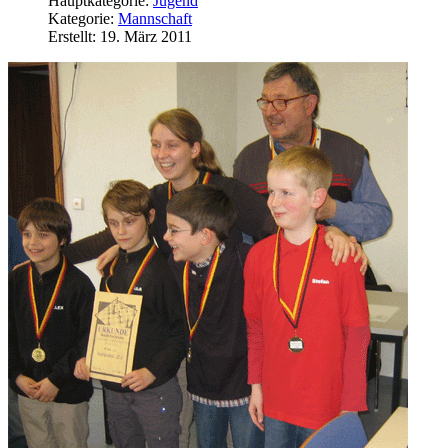
Hauptkategorie:
Jugend
Kategorie:
Mannschaft
Erstellt: 19. März 2011