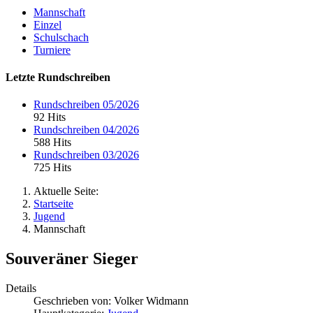
Mannschaft
Einzel
Schulschach
Turniere
Letzte Rundschreiben
Rundschreiben 05/2026
92 Hits
Rundschreiben 04/2026
588 Hits
Rundschreiben 03/2026
725 Hits
Aktuelle Seite:
Startseite
Jugend
Mannschaft
Souveräner Sieger
Details
Geschrieben von:
Volker Widmann