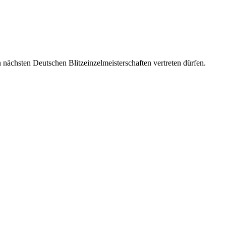
nächsten Deutschen Blitzeinzelmeisterschaften vertreten dürfen.