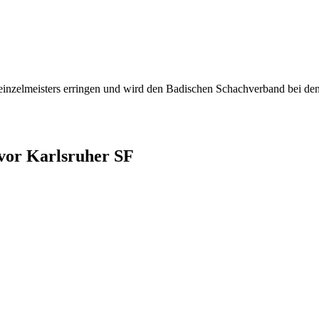
inzelmeisters erringen und wird den Badischen Schachverband bei den 
vor Karlsruher SF