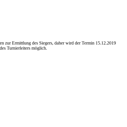
en zur Ermittlung des Siegers, daher wird der Termin 15.12.2019
es Turnierleiters möglich.