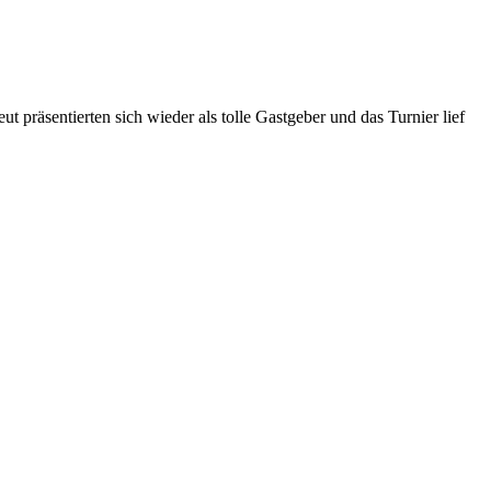
präsentierten sich wieder als tolle Gastgeber und das Turnier lief