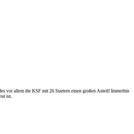
ndes vor allem die KSF mit 26 Startern einen großen Anteil! Immerhin
ut ist.