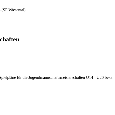
 (SF Wiesental)
chaften
Spielpläne für die Jugendmannschaftsmeisterschaften U14 - U20 bekan