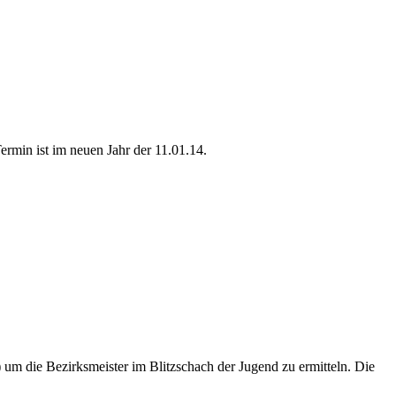
min ist im neuen Jahr der 11.01.14.
 um die Bezirksmeister im Blitzschach der Jugend zu ermitteln. Die