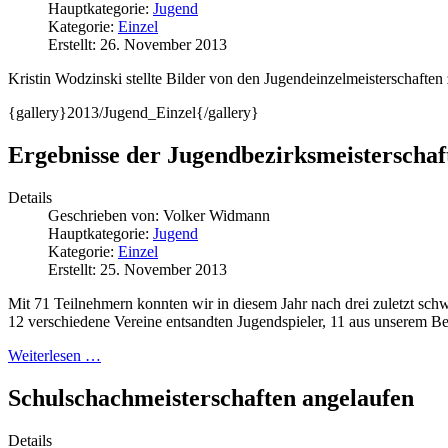
Hauptkategorie:
Jugend
Kategorie:
Einzel
Erstellt: 26. November 2013
Kristin Wodzinski stellte Bilder von den Jugendeinzelmeisterschafte
{gallery}2013/Jugend_Einzel{/gallery}
Ergebnisse der Jugendbezirksmeisterschaf
Details
Geschrieben von:
Volker Widmann
Hauptkategorie:
Jugend
Kategorie:
Einzel
Erstellt: 25. November 2013
Mit 71 Teilnehmern konnten wir in diesem Jahr nach drei zuletzt schw
12 verschiedene Vereine entsandten Jugendspieler, 11 aus unserem Bezi
Weiterlesen …
Schulschachmeisterschaften angelaufen
Details