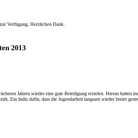
n zur Verfügung. Herzlichen Dank.
ten 2013
ächeren Jahren wieder eine gute Beteiligung erzielen. Hieran hatten i
rk. Ein Indiz dafür, dass die Jugendarbeit langsam wieder breier gestre