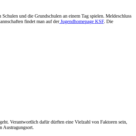
en Schulen und die Grundschulen an einem Tag spielen. Meldeschluss
annschaften findet man auf der
Jugendhomepage KSF
. Die
eht. Verantwortlich dafür dürften eine Vielzahl von Faktoren sein,
n Austragungsort.