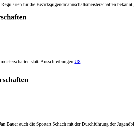
Regularien für die Bezirksjugendmannschaftsmeisterschaften bekannt 
schaften
meisterschaften statt. Ausschreibungen
U8
rschaften
n Bauer auch die Sportart Schach mit der Durchführung der Jugendblit