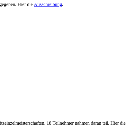
gegeben. Hier die
Ausschreibung
.
zeinzelmeisterschaften. 18 Teilnehmer nahmen daran teil. Hier die