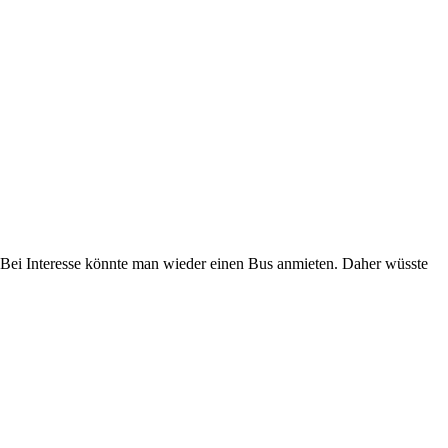
 Bei Interesse könnte man wieder einen Bus anmieten. Daher wüsste