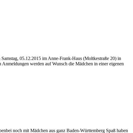
am Samstag, 05.12.2015 im Anne-Frank-Haus (Moltkestraße 20) in
nden Anmeldungen werden auf Wunsch die Mädchen in einer eigenen
d nebenbei noch mit Mädchen aus ganz Baden-Württemberg Spaß haben