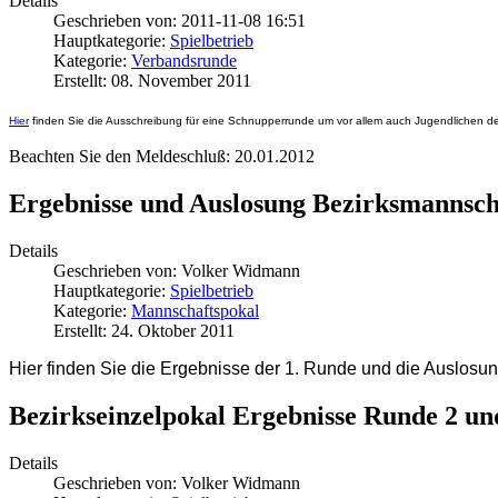
Details
Geschrieben von:
2011-11-08 16:51
Hauptkategorie:
Spielbetrieb
Kategorie:
Verbandsrunde
Erstellt: 08. November 2011
Hier
finden Sie die Ausschreibung für eine Schnupperrunde um vor allem auch Jugendlichen den 
Beachten Sie den Meldeschluß: 20.01.2012
Ergebnisse und Auslosung Bezirksmannsch
Details
Geschrieben von:
Volker Widmann
Hauptkategorie:
Spielbetrieb
Kategorie:
Mannschaftspokal
Erstellt: 24. Oktober 2011
Hier finden Sie die Ergebnisse der 1. Runde und die Auslosun
Bezirkseinzelpokal Ergebnisse Runde 2 un
Details
Geschrieben von:
Volker Widmann