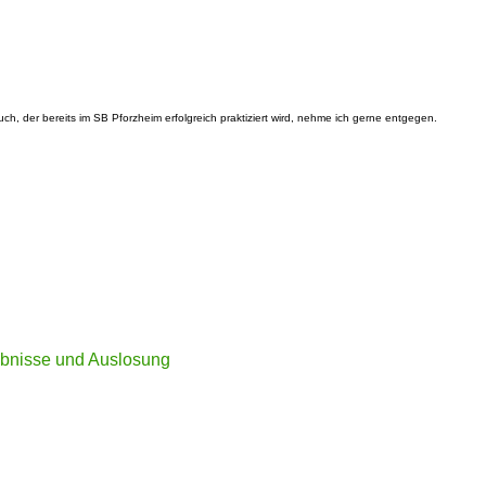
, der bereits im SB Pforzheim erfolgreich praktiziert wird, nehme ich gerne entgegen.
bnisse und Auslosung