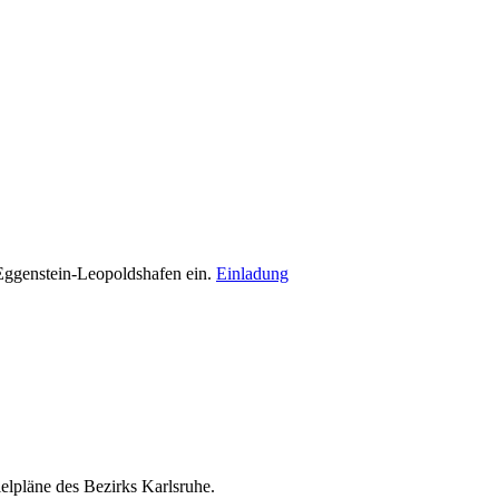
 Eggenstein-Leopoldshafen ein.
Einladung
elpläne des Bezirks Karlsruhe.