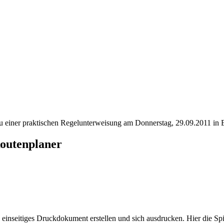
 zu einer praktischen Regelunterweisung am Donnerstag, 29.09.2011 in
Routenplaner
 einseitiges Druckdokument erstellen und sich ausdrucken. Hier die Spi