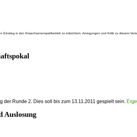
Einstieg in den Erwachsenenspielbetrieb zu erleichtern. Anregungen und Kritik zu diesem Versuch
aftspokal
g der Runde 2. Dies soll bis zum 13.11.2011 gespielt sein.
Erge
d Auslosung