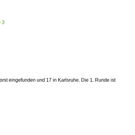
 3
orst eingefunden und 17 in Karlsruhe. Die 1. Runde ist