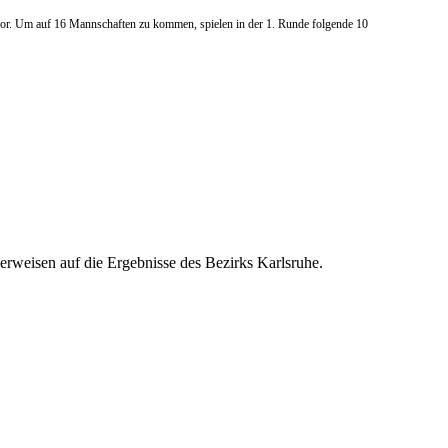
or. Um auf 16 Mannschaften zu kommen, spielen in der 1. Runde folgende 10
erweisen auf die Ergebnisse des Bezirks Karlsruhe.