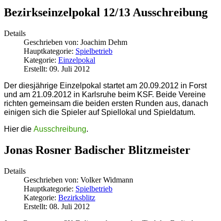
Bezirkseinzelpokal 12/13 Ausschreibung
Details
Geschrieben von:
Joachim Dehm
Hauptkategorie:
Spielbetrieb
Kategorie:
Einzelpokal
Erstellt: 09. Juli 2012
Der diesjährige Einzelpokal startet am 20.09.2012 in Forst
und am 21.09.2012 in Karlsruhe beim KSF. Beide Vereine
richten gemeinsam die beiden ersten Runden aus, danach
einigen sich die Spieler auf Spiellokal und Spieldatum.
Hier die
Ausschreibung
.
Jonas Rosner Badischer Blitzmeister
Details
Geschrieben von:
Volker Widmann
Hauptkategorie:
Spielbetrieb
Kategorie:
Bezirksblitz
Erstellt: 08. Juli 2012