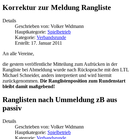
Korrektur zur Meldung Rangliste
Details
Geschrieben von:
Volker Widmann
Hauptkategorie:
Spielbetrieb
Kategorie:
Verbandsrunde
Erstellt: 17. Januar 2011
An alle Vereine,
die gestern veröffentliche Mitteilung zum Aufrücken in der
Rangliste bei Abmeldung wurde nach Rücksprache mit den LTL
Michael Schneider, anders interpretiert und wird hiermit
zurückgenommen.
Die Ranglistenposition zum Rundenstart
bleibt damit maßgebend!
Ranglisten nach Ummeldung zB aus
passiv
Details
Geschrieben von:
Volker Widmann
Hauptkategorie:
Spielbetrieb
Kategorie:
Verbandsrunde