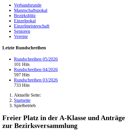
Verbandsrunde
Mannschaftspokal
Bezirksblitz
Einzelpokal
Einzelmeisterschaft
Senioren
Vereine
Letzte Rundschreiben
Rundschreiben 05/2026
101 Hits
Rundschreiben 04/2026
597 Hits
Rundschreiben 03/2026
733 Hits
Aktuelle Seite:
Startseite
Spielbetrieb
Freier Platz in der A-Klasse und Anträge
zur Bezirksversammlung